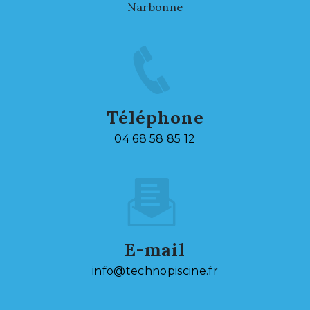
Narbonne
Téléphone
04 68 58 85 12
E-mail
info@technopiscine.fr