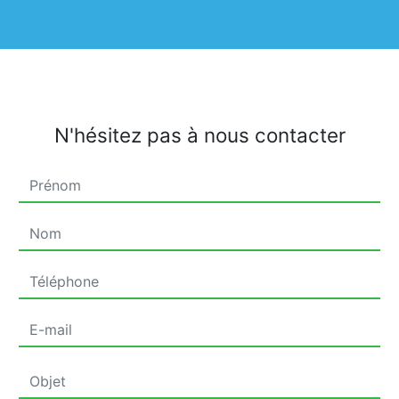
N'hésitez pas à nous contacter