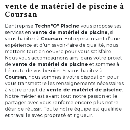
vente de matériel de piscine à
Coursan
L’entreprise
Techn"O" Piscine
vous propose ses
services en
vente de matériel de piscine
, si
vous habitez à
Coursan
. Entreprise usant d’une
expérience et d’un savoir-faire de qualité, nous
mettons tout en oeuvre pour vous satisfaire.
Nous vous accompagnons ainsi dans votre projet
de
vente de matériel de piscine
et sommes à
l’écoute de vos besoins. Si vous habitez à
Coursan
, nous sommes à votre disposition pour
vous transmettre les renseignements nécessaires
à votre projet de
vente de matériel de piscine
.
Notre métier est avant tout notre passion et le
partager avec vous renforce encore plus notre
désir de réussir. Toute notre équipe est qualifiée
et travaille avec propreté et rigueur.