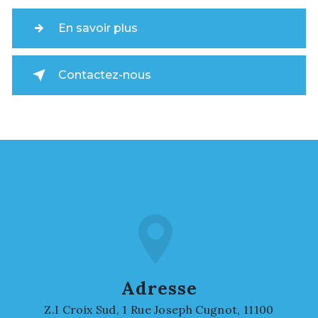
En savoir plus
Contactez-nous
Adresse
Z.I Croix Sud, 1 Rue Joseph Cugnot, 11100