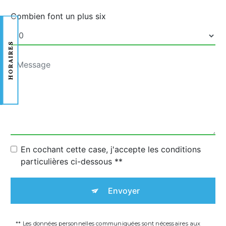
Combien font un plus six
HORAIRES
En cochant cette case, j'accepte les conditions
particulières ci-dessous **
Envoyer
** Les données personnelles communiquées sont nécessaires aux