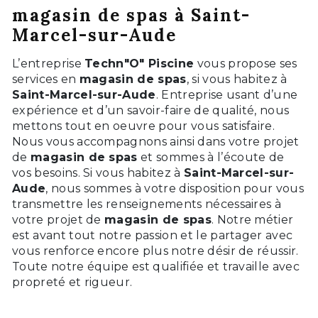
magasin de spas à Saint-
Marcel-sur-Aude
L’entreprise
Techn"O" Piscine
vous propose ses
services en
magasin de spas
, si vous habitez à
Saint-Marcel-sur-Aude
. Entreprise usant d’une
expérience et d’un savoir-faire de qualité, nous
mettons tout en oeuvre pour vous satisfaire.
Nous vous accompagnons ainsi dans votre projet
de
magasin de spas
et sommes à l’écoute de
vos besoins. Si vous habitez à
Saint-Marcel-sur-
Aude
, nous sommes à votre disposition pour vous
transmettre les renseignements nécessaires à
votre projet de
magasin de spas
. Notre métier
est avant tout notre passion et le partager avec
vous renforce encore plus notre désir de réussir.
Toute notre équipe est qualifiée et travaille avec
propreté et rigueur.