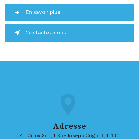
En savoir plus
Contactez-nous
Adresse
Z.I Croix Sud, 1 Rue Joseph Cugnot, 11100