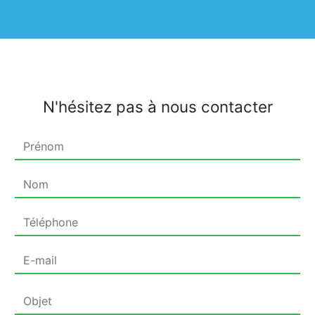
N'hésitez pas à nous contacter