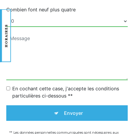
Combien font neuf plus quatre
HORAIRES
En cochant cette case, j'accepte les conditions
particulières ci-dessous **
Envoyer
** Les données personnelles communiquées sont nécessaires aux