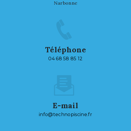
Narbonne
Téléphone
04 68 58 85 12
E-mail
info@technopiscine.fr