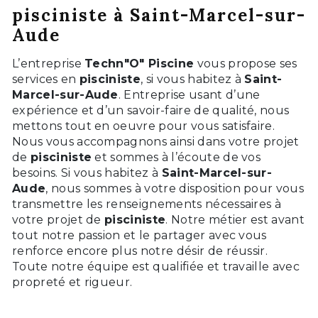
pisciniste à Saint-Marcel-sur-
Aude
L’entreprise
Techn"O" Piscine
vous propose ses
services en
pisciniste
, si vous habitez à
Saint-
Marcel-sur-Aude
. Entreprise usant d’une
expérience et d’un savoir-faire de qualité, nous
mettons tout en oeuvre pour vous satisfaire.
Nous vous accompagnons ainsi dans votre projet
de
pisciniste
et sommes à l’écoute de vos
besoins. Si vous habitez à
Saint-Marcel-sur-
Aude
, nous sommes à votre disposition pour vous
transmettre les renseignements nécessaires à
votre projet de
pisciniste
. Notre métier est avant
tout notre passion et le partager avec vous
renforce encore plus notre désir de réussir.
Toute notre équipe est qualifiée et travaille avec
propreté et rigueur.