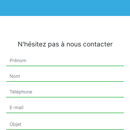
N'hésitez pas à nous contacter