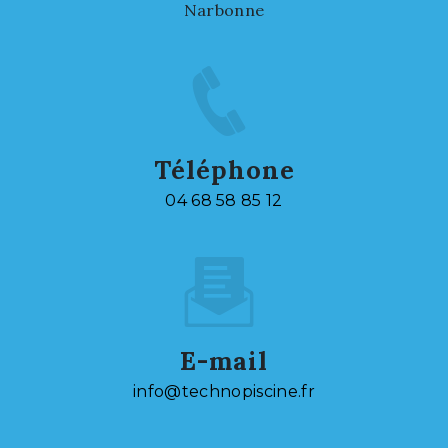
Narbonne
Téléphone
04 68 58 85 12
E-mail
info@technopiscine.fr