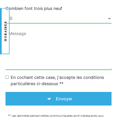
Combien font trois plus neuf
HORAIRES
En cochant cette case, j'accepte les conditions
particulières ci-dessous **
Envoyer
** Les données personnelles communiquées sont nécessaires aux