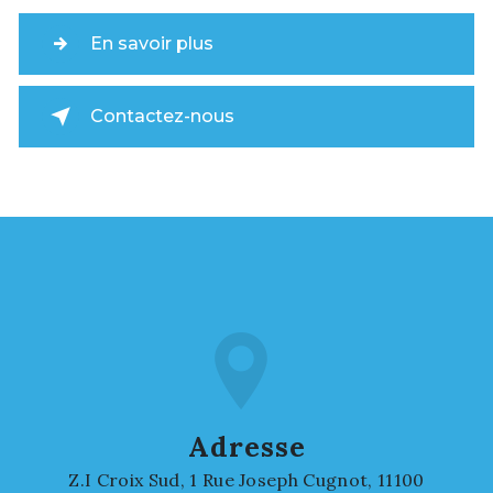
En savoir plus
Contactez-nous
Adresse
Z.I Croix Sud, 1 Rue Joseph Cugnot, 11100