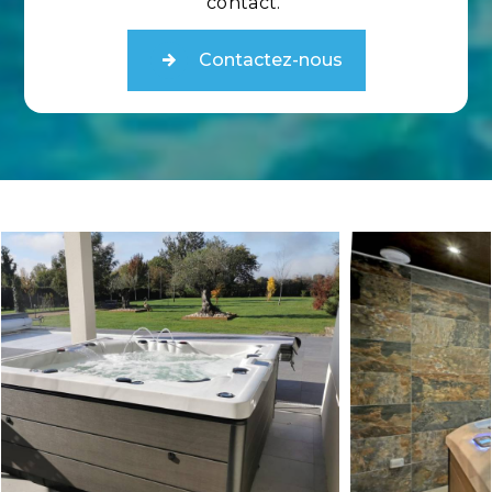
contact.
Contactez-nous