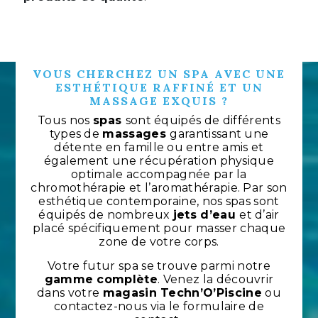
VOUS CHERCHEZ UN SPA AVEC UNE
ESTHÉTIQUE RAFFINÉ ET UN
MASSAGE EXQUIS ?
Tous nos
spas
sont équipés de différents
types de
massages
garantissant une
détente en famille ou entre amis et
également une récupération physique
optimale accompagnée par la
chromothérapie et l’aromathérapie. Par son
esthétique contemporaine, nos spas sont
équipés de nombreux
jets d’eau
et d’air
placé spécifiquement pour masser chaque
zone de votre corps.
Votre futur spa se trouve parmi notre
gamme complète
. Venez la découvrir
dans votre
magasin Techn’O’Piscine
ou
contactez-nous via le formulaire de