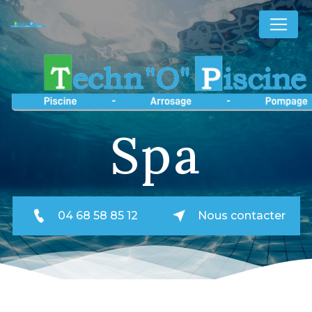
Panneau de gestion des cookies
Spa
04 68 58 85 12
Nous contacter