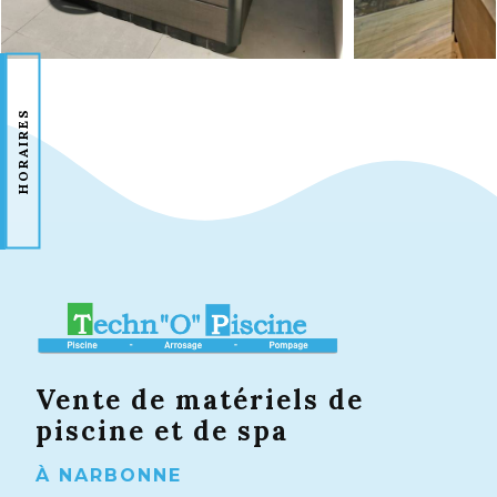
HORAIRES
Vente de matériels de
piscine et de spa
À NARBONNE