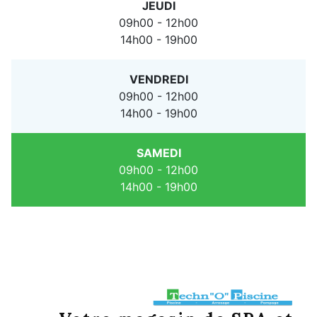
JEUDI
09h00 - 12h00
14h00 - 19h00
VENDREDI
09h00 - 12h00
14h00 - 19h00
SAMEDI
09h00 - 12h00
14h00 - 19h00