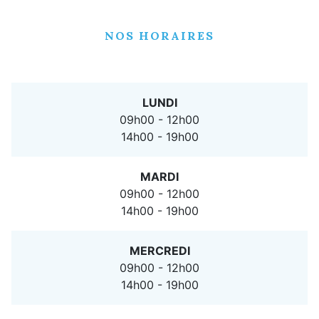
NOS HORAIRES
LUNDI
09h00 - 12h00
14h00 - 19h00
MARDI
09h00 - 12h00
14h00 - 19h00
MERCREDI
09h00 - 12h00
14h00 - 19h00