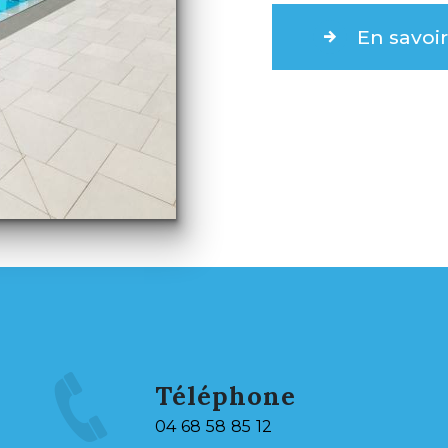
En savoir
Téléphone
04 68 58 85 12