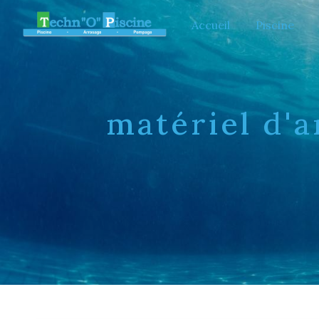
Panneau de gestion des cookies
Accueil
Piscine
matériel d'