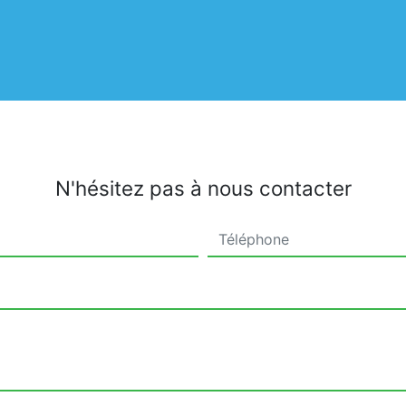
N'hésitez pas à nous contacter