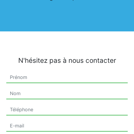
N'hésitez pas à nous contacter