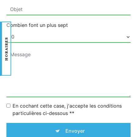
Combien font un plus sept
HORAIRES
En cochant cette case, j'accepte les conditions
particulières ci-dessous **
Envoyer