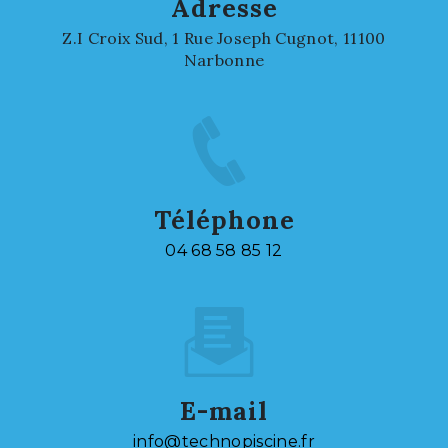
Adresse
Z.I Croix Sud, 1 Rue Joseph Cugnot, 11100
Narbonne
Téléphone
04 68 58 85 12
E-mail
info@technopiscine.fr