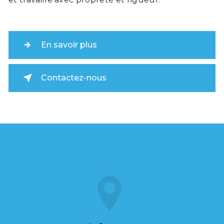
En savoir plus
Contactez-nous