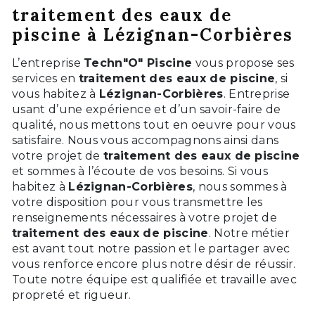
traitement des eaux de
piscine à Lézignan-Corbières
L’entreprise
Techn"O" Piscine
vous propose ses
services en
traitement des eaux de piscine
, si
vous habitez à
Lézignan-Corbières
. Entreprise
usant d’une expérience et d’un savoir-faire de
qualité, nous mettons tout en oeuvre pour vous
satisfaire. Nous vous accompagnons ainsi dans
votre projet de
traitement des eaux de piscine
et sommes à l’écoute de vos besoins. Si vous
habitez à
Lézignan-Corbières
, nous sommes à
votre disposition pour vous transmettre les
renseignements nécessaires à votre projet de
traitement des eaux de piscine
. Notre métier
est avant tout notre passion et le partager avec
vous renforce encore plus notre désir de réussir.
Toute notre équipe est qualifiée et travaille avec
propreté et rigueur.