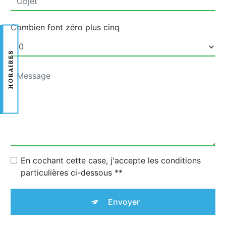
Combien font zéro plus cinq
HORAIRES
En cochant cette case, j'accepte les conditions
particulières ci-dessous **
Envoyer