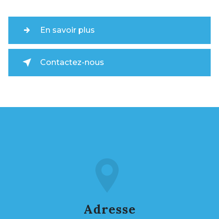
En savoir plus
Contactez-nous
Adresse