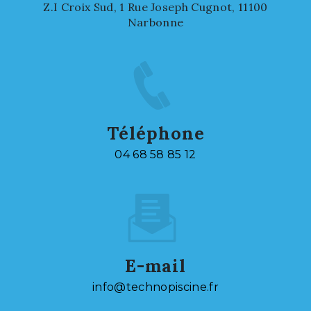
Z.I Croix Sud, 1 Rue Joseph Cugnot, 11100
Narbonne
Téléphone
04 68 58 85 12
E-mail
info@technopiscine.fr