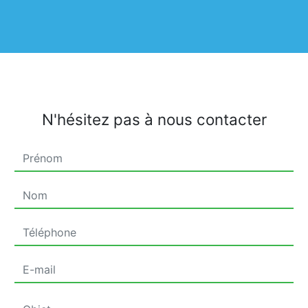
N'hésitez pas à nous contacter