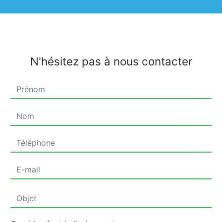
N'hésitez pas à nous contacter