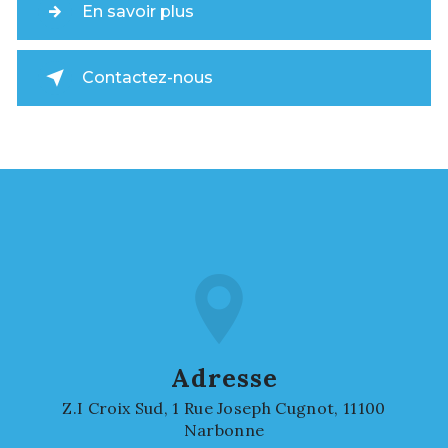
En savoir plus
Contactez-nous
Adresse
Z.I Croix Sud, 1 Rue Joseph Cugnot, 11100
Narbonne