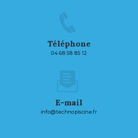
Téléphone
04 68 58 85 12
E-mail
info@technopiscine.fr