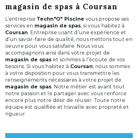
magasin de spas à Coursan
L’entreprise
Techn"O" Piscine
vous propose ses
services en
magasin de spas
, si vous habitez à
Coursan
. Entreprise usant d’une expérience et
d’un savoir-faire de qualité, nous mettons tout en
oeuvre pour vous satisfaire. Nous vous
accompagnons ainsi dans votre projet de
magasin de spas
et sommes à l’écoute de vos
besoins. Si vous habitez à
Coursan
, nous sommes
à votre disposition pour vous transmettre les
renseignements nécessaires à votre projet de
magasin de spas
. Notre métier est avant tout
notre passion et le partager avec vous renforce
encore plus notre désir de réussir. Toute notre
équipe est qualifiée et travaille avec propreté et
rigueur.