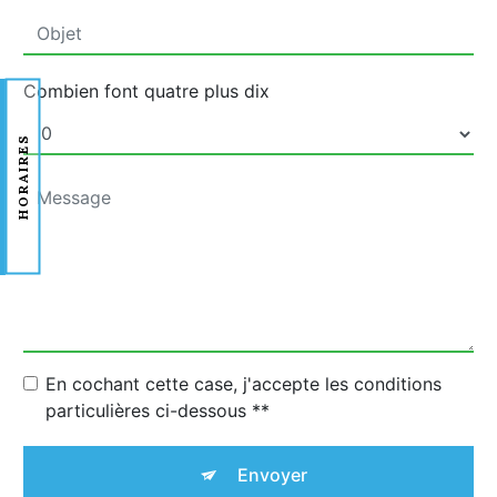
Combien font quatre plus dix
HORAIRES
En cochant cette case, j'accepte les conditions
particulières ci-dessous **
Envoyer