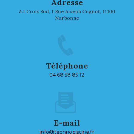
Adresse
Z.I Croix Sud, 1 Rue Joseph Cugnot, 11100
Narbonne
Téléphone
04 68 58 85 12
E-mail
info@technopiscine.fr