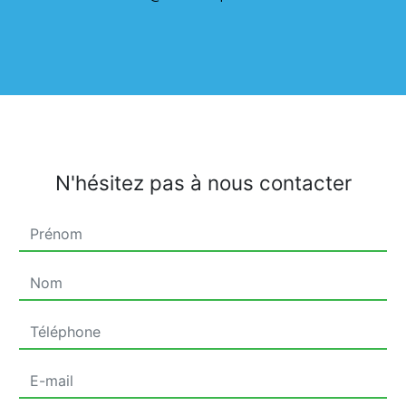
N'hésitez pas à nous contacter