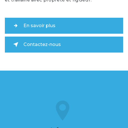
En savoir plus
Contactez-nous