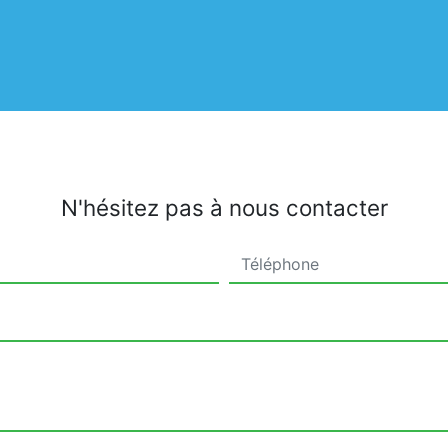
N'hésitez pas à nous contacter