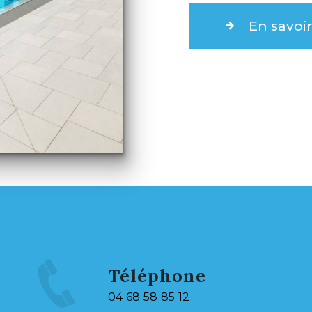
En savoir
Téléphone
04 68 58 85 12