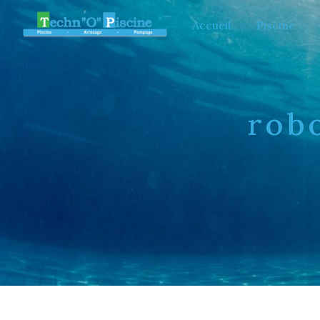
Panneau de gestion des cookies
Accueil
Piscine
rob