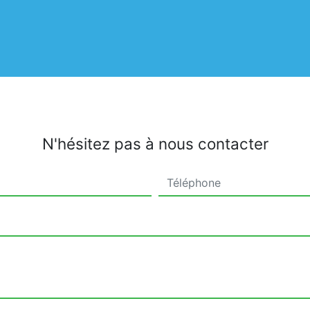
N'hésitez pas à nous contacter