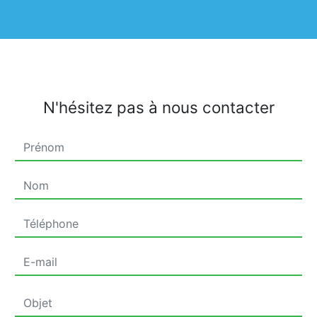
N'hésitez pas à nous contacter