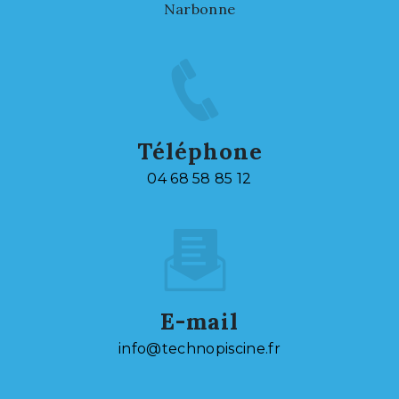
Narbonne
Téléphone
04 68 58 85 12
E-mail
info@technopiscine.fr