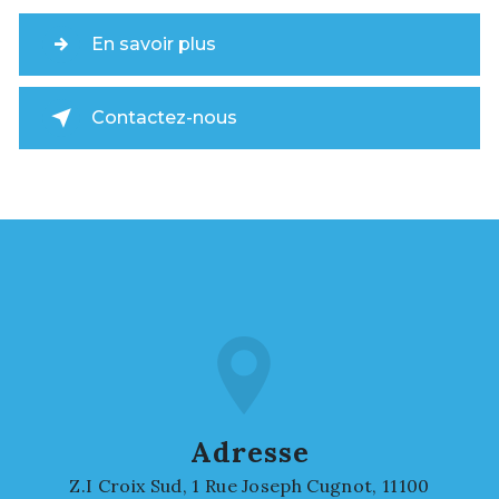
En savoir plus
Contactez-nous
Adresse
Z.I Croix Sud, 1 Rue Joseph Cugnot, 11100