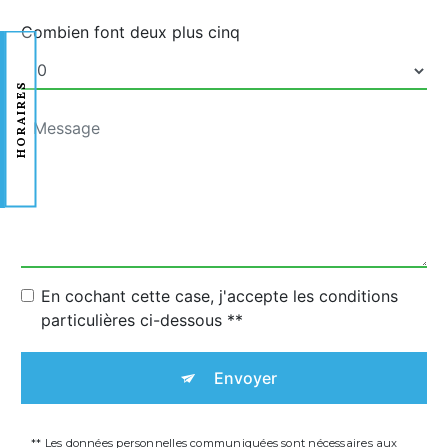
Combien font deux plus cinq
HORAIRES
En cochant cette case, j'accepte les conditions
particulières ci-dessous **
Envoyer
** Les données personnelles communiquées sont nécessaires aux