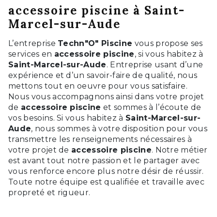
accessoire piscine à Saint-
Marcel-sur-Aude
L’entreprise
Techn"O" Piscine
vous propose ses
services en
accessoire piscine
, si vous habitez à
Saint-Marcel-sur-Aude
. Entreprise usant d’une
expérience et d’un savoir-faire de qualité, nous
mettons tout en oeuvre pour vous satisfaire.
Nous vous accompagnons ainsi dans votre projet
de
accessoire piscine
et sommes à l’écoute de
vos besoins. Si vous habitez à
Saint-Marcel-sur-
Aude
, nous sommes à votre disposition pour vous
transmettre les renseignements nécessaires à
votre projet de
accessoire piscine
. Notre métier
est avant tout notre passion et le partager avec
vous renforce encore plus notre désir de réussir.
Toute notre équipe est qualifiée et travaille avec
propreté et rigueur.