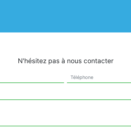
N'hésitez pas à nous contacter