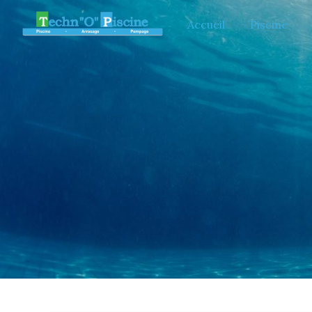
Panneau de gestion des cookies
Accueil
Piscine