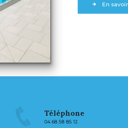
En savoir
Téléphone
04 68 58 85 12