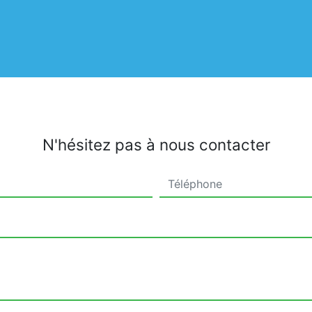
N'hésitez pas à nous contacter